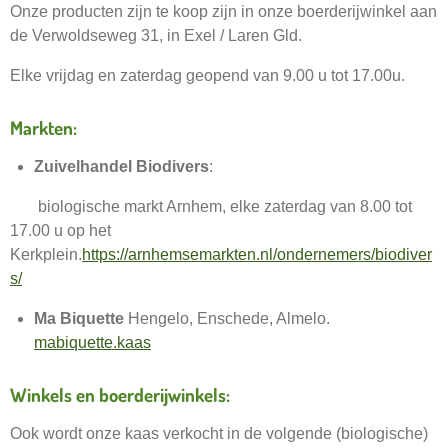
Onze producten zijn te koop zijn in onze boerderijwinkel aan
de Verwoldseweg 31, in Exel / Laren Gld.
Elke vrijdag en zaterdag geopend van 9.00 u tot 17.00u.
Markten:
Zuivelhandel Biodivers
:
biologische markt Arnhem, elke zaterdag van 8.00 tot
17.00 u op het
Kerkplein.
https://arnhemsemarkten.nl/ondernemers/biodiver
s/
Ma Biquette
Hengelo, Enschede, Almelo.
mabiquette.kaas
Winkels en boerderijwinkels:
Ook wordt onze kaas verkocht in de volgende (biologische)